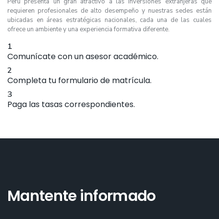
Perú presenta un gran atractivo a las inversiones extranjeras que
requieren profesionales de alto desempeño y nuestras sedes están
ubicadas en áreas estratégicas nacionales, cada una de las cuales
ofrece un ambiente y una experiencia formativa diferente.
1
Comunícate con un asesor académico.
2
Completa tu formulario de matrícula.
3
Paga las tasas correspondientes.
Mantente informado