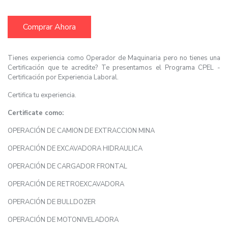
Comprar Ahora
Tienes experiencia como Operador de Maquinaria pero no tienes una
Certificación que te acredite? Te presentamos el Programa CPEL -
Certificación por Experiencia Laboral.
Certifica tu experiencia.
Certificate como:
OPERACIÓN DE CAMION DE EXTRACCION MINA
OPERACIÓN DE EXCAVADORA HIDRAULICA
OPERACIÓN DE CARGADOR FRONTAL
OPERACIÓN DE RETROEXCAVADORA
OPERACIÓN DE BULLDOZER
OPERACIÓN DE MOTONIVELADORA