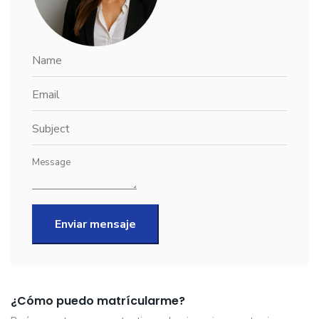
Enviar mensaje
¿Cómo puedo matrícularme?