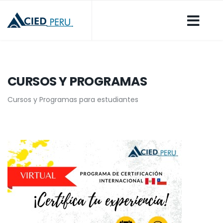
CURSOS Y PROGRAMAS
Cursos y Programas para estudiantes