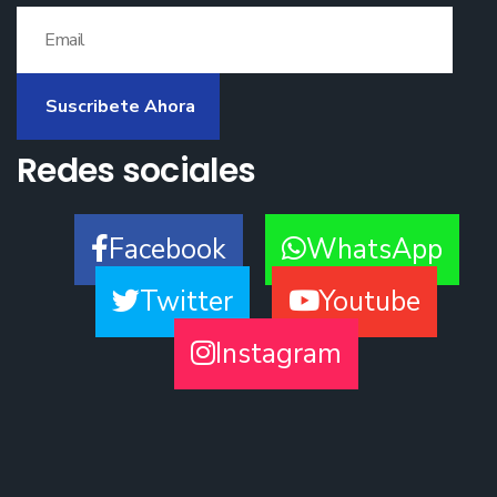
Suscribete Ahora
Redes sociales
Facebook
WhatsApp
Twitter
Youtube
Instagram