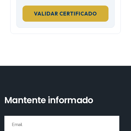
Mantente informado